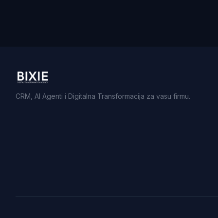
CRM, AI Agenti i Digitalna Transformacija za vasu firmu.