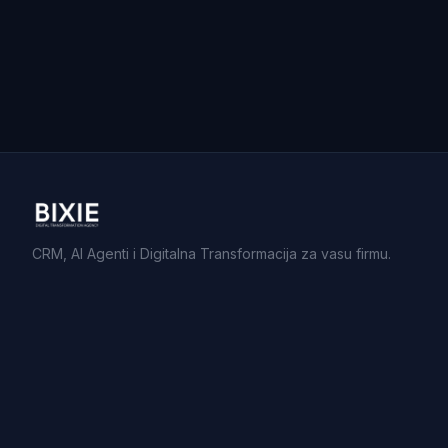
CRM, AI Agenti i Digitalna Transformacija za vasu firmu.