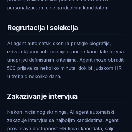
personalizacijom cine ga idealnim kandidatom.
Regrutacija i selekcija
AI agent automatski skenira pristigle biografije,
izdvaja kljucne informacije i rangira kandidate prema
unaprijed definisanim kriterijima. Agent moze obraditi
500 prijava za nekoliko minuta, dok bi ljudskom HR-
u trebalo nekoliko dana.
Zakazivanje intervjua
Nakon inicijalnog skrininga, AI agent automatski
zakazuje intervjue sa najboljim kandidatima. Agent
provjerava dostupnost HR tima i kandidata, salje