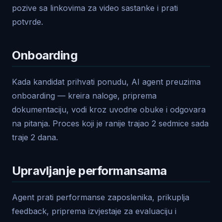
pozive sa linkovima za video sastanke i prati
potvrde.
Onboarding
Kada kandidat prihvati ponudu, AI agent preuzima
onboarding — kreira naloge, priprema
dokumentaciju, vodi kroz uvodne obuke i odgovara
na pitanja. Proces koji je ranije trajao 2 sedmice sada
traje 2 dana.
Upravljanje performansama
Agent prati performanse zaposlenika, prikuplja
feedback, priprema izvjestaje za evaluaciju i