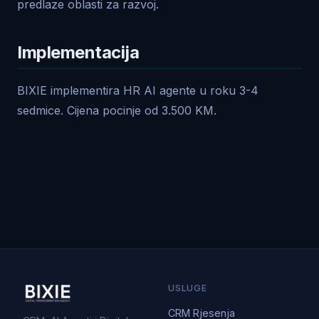
predlaze oblasti za razvoj.
Implementacija
BIXIE implementira HR AI agente u roku 3-4
sedmice. Cijena pocinje od 3.500 KM.
USLUGE
CRM Rjesenja