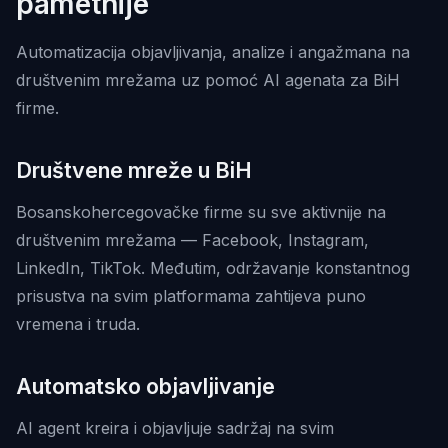
pametnije
Automatizacija objavljivanja, analize i angažmana na
društvenim mrežama uz pomoć AI agenata za BiH
firme.
Društvene mreže u BiH
Bosanskohercegovačke firme su sve aktivnije na
društvenim mrežama — Facebook, Instagram,
LinkedIn, TikTok. Međutim, održavanje konstantnog
prisustva na svim platformama zahtijeva puno
vremena i truda.
Automatsko objavljivanje
AI agent kreira i objavljuje sadržaj na svim