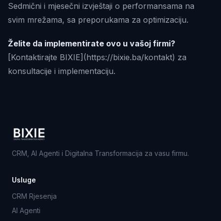
Sedmični i mjesečni izvještaji o performansama na
svim mrežama, sa preporukama za optimizaciju.
Želite da implementirate ovo u vašoj firmi?
[Kontaktirajte BIXIE](https://bixie.ba/kontakt) za
konsultacije i implementaciju.
CRM, AI Agenti i Digitalna Transformacija za vasu firmu.
Usluge
CRM Rjesenja
AI Agenti