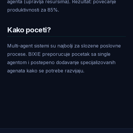
agenta (upravlja resursima). Rezultat: povecanje
produktivnosti za 85%.
Kako poceti?
Multi-agent sistemi su najbolji za slozene poslovne
procese. BIXIE preporucuje pocetak sa single
agentom i postepeno dodavanje specijalizovanih
agenata kako se potrebe razvijaju.