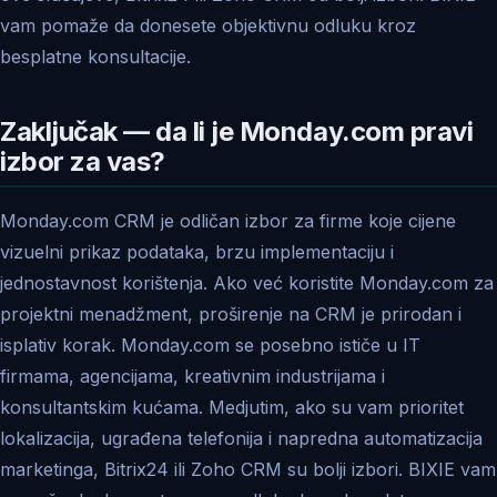
vam pomaže da donesete objektivnu odluku kroz
besplatne konsultacije.
Zaključak — da li je Monday.com pravi
izbor za vas?
Monday.com CRM je odličan izbor za firme koje cijene
vizuelni prikaz podataka, brzu implementaciju i
jednostavnost korištenja. Ako već koristite Monday.com za
projektni menadžment, proširenje na CRM je prirodan i
isplativ korak. Monday.com se posebno ističe u IT
firmama, agencijama, kreativnim industrijama i
konsultantskim kućama. Medjutim, ako su vam prioritet
lokalizacija, ugrađena telefonija i napredna automatizacija
marketinga, Bitrix24 ili Zoho CRM su bolji izbori. BIXIE vam