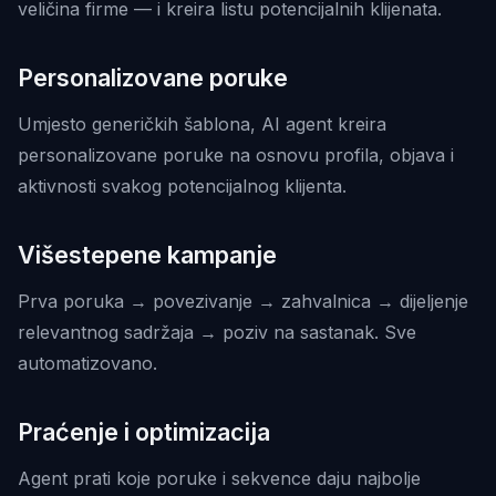
veličina firme — i kreira listu potencijalnih klijenata.
Personalizovane poruke
Umjesto generičkih šablona, AI agent kreira
personalizovane poruke na osnovu profila, objava i
aktivnosti svakog potencijalnog klijenta.
Višestepene kampanje
Prva poruka → povezivanje → zahvalnica → dijeljenje
relevantnog sadržaja → poziv na sastanak. Sve
automatizovano.
Praćenje i optimizacija
Agent prati koje poruke i sekvence daju najbolje