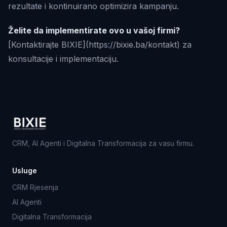
rezultate i kontinuirano optimizira kampanju.
Želite da implementirate ovo u vašoj firmi?
[Kontaktirajte BIXIE](https://bixie.ba/kontakt) za
konsultacije i implementaciju.
CRM, AI Agenti i Digitalna Transformacija za vasu firmu.
Usluge
CRM Rjesenja
AI Agenti
Digitalna Transformacija