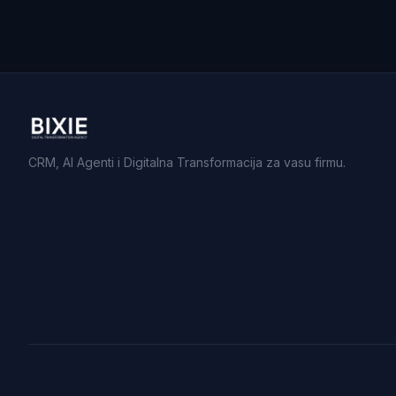
CRM, AI Agenti i Digitalna Transformacija za vasu firmu.