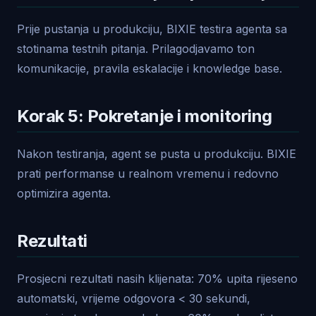
Prije pustanja u produkciju, BIXIE testira agenta sa
stotinama testnih pitanja. Prilagodjavamo ton
komunikacije, pravila eskalacije i knowledge base.
Korak 5: Pokretanje i monitoring
Nakon testiranja, agent se pusta u produkciju. BIXIE
prati performanse u realnom vremenu i redovno
optimizira agenta.
Rezultati
Prosjecni rezultati nasih klijenata: 70% upita rijeseno
automatski, vrijeme odgovora < 30 sekundi,