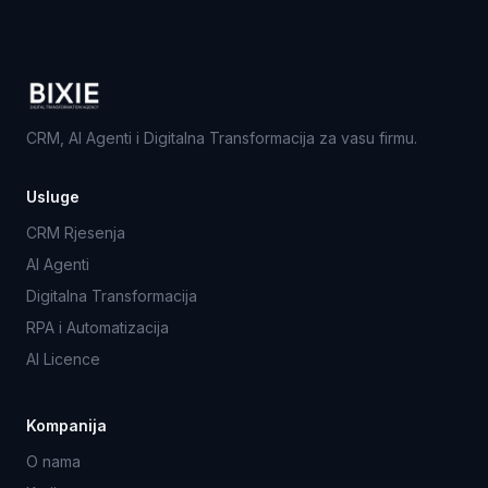
CRM, AI Agenti i Digitalna Transformacija za vasu firmu.
Usluge
CRM Rjesenja
AI Agenti
Digitalna Transformacija
RPA i Automatizacija
AI Licence
Kompanija
O nama