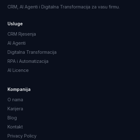
CRM, AI Agenti i Digitalna Transformacija za vasu firmu.
Usluge
CRM Rjesenja
AI Agenti
Digitalna Transformacija
RPA i Automatizacija
AI Licence
Kompanija
O nama
Karijera
Blog
Kontakt
Privacy Policy