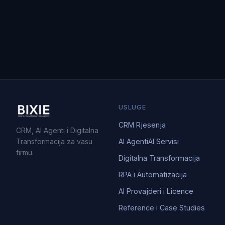
USLUGE
CRM Rjesenja
CRM, AI Agenti i Digitalna
Transformacija za vasu
AI Agenti
AI Servisi
firmu.
Digitalna Transformacija
RPA i Automatizacija
AI Provajderi i Licence
Reference i Case Studies