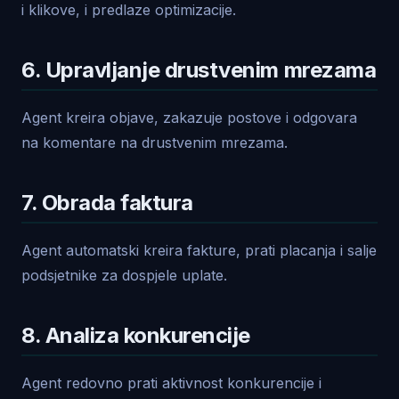
i klikove, i predlaze optimizacije.
6. Upravljanje drustvenim mrezama
Agent kreira objave, zakazuje postove i odgovara
na komentare na drustvenim mrezama.
7. Obrada faktura
Agent automatski kreira fakture, prati placanja i salje
podsjetnike za dospjele uplate.
8. Analiza konkurencije
Agent redovno prati aktivnost konkurencije i