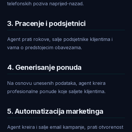
telefonskih poziva naprijed-nazad.
3. Pracenje i podsjetnici
Agent prati rokove, salje podsjetnike klijentima i
vama o predstojecim obavezama.
4. Generisanje ponuda
Na osnovu unesenih podataka, agent kreira
profesionalne ponude koje saljete klijentima.
5. Automatizacija marketinga
Agent kreira i salje email kampanje, prati otvorenost