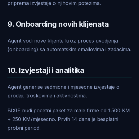
priprema izvjestaje o njihovim potezima.
9. Onboarding novih klijenata
Agent vodi nove klijente kroz proces uvodjenja
(onboarding) sa automatskim emailovima i zadacima.
10. Izvjestaji i analitika
Agent generise sedmicne i mjesecne izvjestaje o
prodaji, troskovima i aktivnostima.
BIXIE nudi pocetni paket za male firme od 1.500 KM
+ 250 KM/mjesecno. Prvih 14 dana je besplatni
probni period.